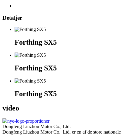
Detaljer
Forthing SX5
Forthing SX5
Forthing SX5
video
Dongfeng Liuzhou Motor Co., Ltd.
Dongfeng Liuzhou Motor Co., Ltd. er en af ​​de store nationale