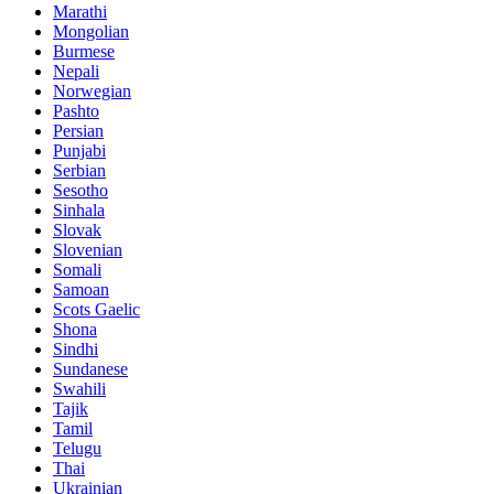
Marathi
Mongolian
Burmese
Nepali
Norwegian
Pashto
Persian
Punjabi
Serbian
Sesotho
Sinhala
Slovak
Slovenian
Somali
Samoan
Scots Gaelic
Shona
Sindhi
Sundanese
Swahili
Tajik
Tamil
Telugu
Thai
Ukrainian