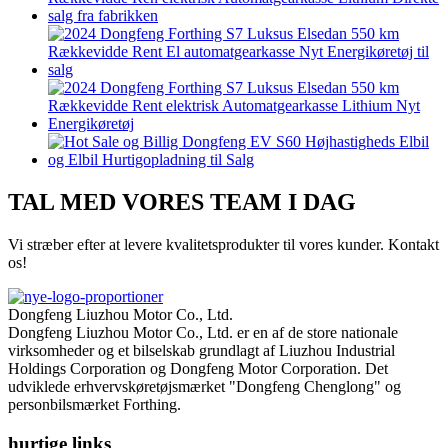
TAL MED VORES TEAM I DAG
Vi stræber efter at levere kvalitetsprodukter til vores kunder. Kontakt
os!
Dongfeng Liuzhou Motor Co., Ltd.
Dongfeng Liuzhou Motor Co., Ltd. er en af ​​de store nationale
virksomheder og et bilselskab grundlagt af Liuzhou Industrial
Holdings Corporation og Dongfeng Motor Corporation. Det
udviklede erhvervskøretøjsmærket "Dongfeng Chenglong" og
personbilsmærket Forthing.
hurtige links