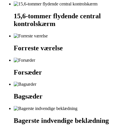
15,6-tommer flydende central
kontrolskærm
Forreste værelse
Forsæder
Bagsæder
Bagerste indvendige beklædning