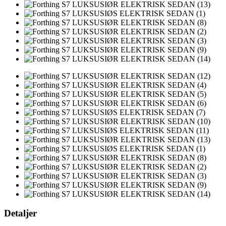
Detaljer